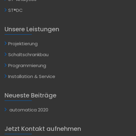
ST®DC
Unsere Leistungen
Projektierung
Schaltschrankbau
Programmierung
Installation & Service
Neueste Beiträge
automatica 2020
Jetzt Kontakt aufnehmen