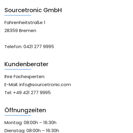
Sourcetronic GmbH
Fahrenheitstraße 1
28359 Bremen
Telefon: 0421 277 9995
Kundenberater
Ihre Fachexperten:
E-Mail: info@sourcetronic.com
Tel: +49 421 277 9995
Öffnungzeiten
Montag: 08:00h – 16:30h
Dienstag: 08:00h – 16:30h