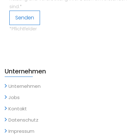
sind.*
*Pflichtfelder
Unternehmen
Unternehmen
Jobs
Kontakt
Datenschutz
Impressum