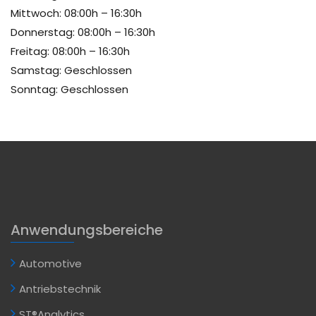
Mittwoch: 08:00h – 16:30h
Donnerstag: 08:00h – 16:30h
Freitag: 08:00h – 16:30h
Samstag: Geschlossen
Sonntag: Geschlossen
Anwendungsbereiche
Automotive
Antriebstechnik
ST®Analytics